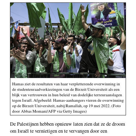
Hamas ziet de resultaten van haar verpletterende overwinning in
de studentenraadverkiezingen van de Birzeit Universiteit als een
blijk van vertrouwen in hun beleid van dodelijke terreuraanslagen
tegen Israël. Afgebeeld: Hamas-aanhangers vieren de overwinning
op de Birzeit Universiteit, nabij Ramallah, op 19 mei 2022. (Foto
door Abbas Momani/AFP via Getty Images)
De Palestijnen hebben opnieuw laten zien dat ze de droom
om Israël te vernietigen en te vervangen door een