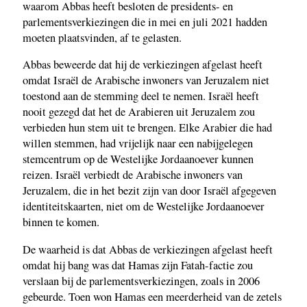
waarom Abbas heeft besloten de presidents- en
parlementsverkiezingen die in mei en juli 2021 hadden
moeten plaatsvinden, af te gelasten.
Abbas beweerde dat hij de verkiezingen afgelast heeft
omdat Israël de Arabische inwoners van Jeruzalem niet
toestond aan de stemming deel te nemen. Israël heeft
nooit gezegd dat het de Arabieren uit Jeruzalem zou
verbieden hun stem uit te brengen. Elke Arabier die had
willen stemmen, had vrijelijk naar een nabijgelegen
stemcentrum op de Westelijke Jordaanoever kunnen
reizen. Israël verbiedt de Arabische inwoners van
Jeruzalem, die in het bezit zijn van door Israël afgegeven
identiteitskaarten, niet om de Westelijke Jordaanoever
binnen te komen.
De waarheid is dat Abbas de verkiezingen afgelast heeft
omdat hij bang was dat Hamas zijn Fatah-factie zou
verslaan bij de parlementsverkiezingen, zoals in 2006
gebeurde. Toen won Hamas een meerderheid van de zetels