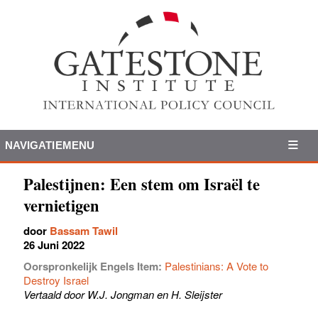
NAVIGATIEMENU
Palestijnen: Een stem om Israël te
vernietigen
door
Bassam Tawil
26 Juni 2022
Oorspronkelijk Engels Item:
Palestinians: A Vote to
Destroy Israel
Vertaald door W.J. Jongman en H. Sleijster