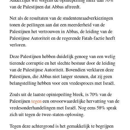
van de Palestijnen dat Abbas aftreedt.
Net als de resultaten van de studentenraadverkiezingen
tonen de peilingen aan dat een meerderheid van de
Palestijnen het vertrouwen in Abbas, de leiding van de
Palestijnse Autoriteit en de regerende Fatah-factie heeft
verloren.
Deze Palestijnen hebben duidelijk genoeg van een welig
tierende corruptie en het slechte bestuur door de leiding
van de Palestijnse Autoriteit. Bovendien verklaren deze
Palestijnen, die Abbas niet langer steunen, dat zij geen
belangstelling hebben voor een vredesproces met Israël.
Zoals uit de laatste opiniepeiling bleek, is 70% van de
Palestijnen
tegen
een onvoorwaardelijke hervatting van de
vredesonderhandelingen met Israël. Nog eens 58% sprak
zich uit tegen de twee-staten-oplossing.
Tegen deze achtergrond is het gemakkelijk te begrijpen