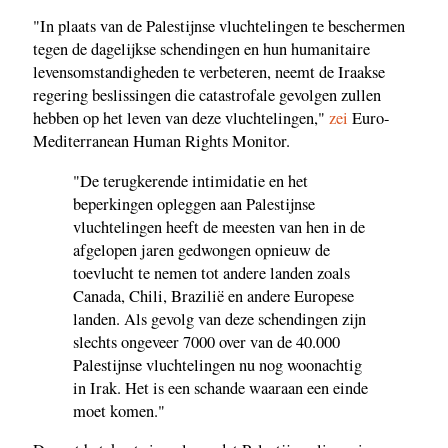
"In plaats van de Palestijnse vluchtelingen te beschermen
tegen de dagelijkse schendingen en hun humanitaire
levensomstandigheden te verbeteren, neemt de Iraakse
regering beslissingen die catastrofale gevolgen zullen
hebben op het leven van deze vluchtelingen,"
zei
Euro-
Mediterranean Human Rights Monitor.
"De terugkerende intimidatie en het
beperkingen opleggen aan Palestijnse
vluchtelingen heeft de meesten van hen in de
afgelopen jaren gedwongen opnieuw de
toevlucht te nemen tot andere landen zoals
Canada, Chili, Brazilië en andere Europese
landen. Als gevolg van deze schendingen zijn
slechts ongeveer 7000 over van de 40.000
Palestijnse vluchtelingen nu nog woonachtig
in Irak. Het is een schande waaraan een einde
moet komen."