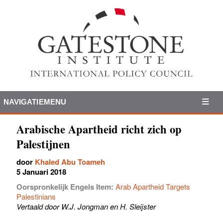
NAVIGATIEMENU
Arabische Apartheid richt zich op
Palestijnen
door
Khaled Abu Toameh
5 Januari 2018
Oorspronkelijk Engels Item:
Arab Apartheid Targets
Palestinians
Vertaald door W.J. Jongman en H. Sleijster