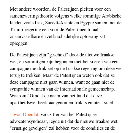
Met andere woorden, de Palestijnen pleiten voor een
samenzweringstheorie volgens welke sommige Arabische
landen zoals Irak, Saoedi-Arabië en Egypte samen met de
Trump-regering een voor de Palestijnen totaal
onaanvaardbare en zelfs schadelijke oplossing zal
opleggen.
De Palestijnen zijn "geschokt" door de nieuwe Iraakse
wet, en sommigen zijn begonnen met het voeren van een
campagne die druk zet op de Iraakse regering om deze wet
terug te trekken. Maar de Palestijnen weten ook dat ze
deze campagne niet gaan winnen, want ze gaan niet de
sympathie winnen van de internationale gemeenschap.
Waarom? Omdat de naam van het land dat deze
apartheidswet heeft aangenomen Irak is en niet Israël.
Jawad Obeidat
, voorzitter van het Palestijnse
advocatensyndicaat, legde uit dat de nieuwe Iraakse wet
"ernstige gevolgen" zal hebben voor de condities en de