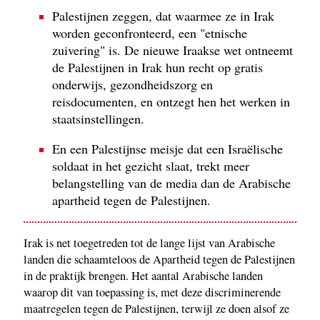
Palestijnen zeggen, dat waarmee ze in Irak
worden geconfronteerd, een "etnische
zuivering" is. De nieuwe Iraakse wet ontneemt
de Palestijnen in Irak hun recht op gratis
onderwijs, gezondheidszorg en
reisdocumenten, en ontzegt hen het werken in
staatsinstellingen.
En een Palestijnse meisje dat een Israëlische
soldaat in het gezicht slaat, trekt meer
belangstelling van de media dan de Arabische
apartheid tegen de Palestijnen.
Irak is net toegetreden tot de lange lijst van Arabische
landen die schaamteloos de Apartheid tegen de Palestijnen
in de praktijk brengen. Het aantal Arabische landen
waarop dit van toepassing is, met deze discriminerende
maatregelen tegen de Palestijnen, terwijl ze doen alsof ze