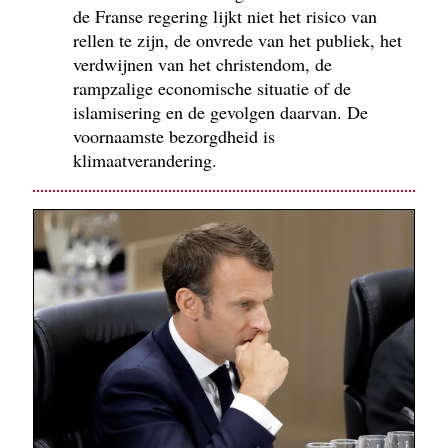
de Franse regering lijkt niet het risico van
rellen te zijn, de onvrede van het publiek, het
verdwijnen van het christendom, de
rampzalige economische situatie of de
islamisering en de gevolgen daarvan. De
voornaamste bezorgdheid is
klimaatverandering.