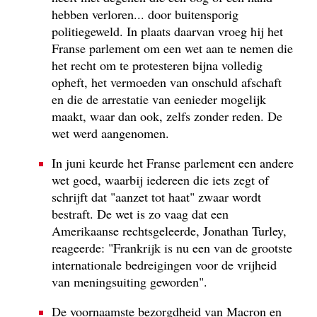
hebben verloren... door buitensporig
politiegeweld. In plaats daarvan vroeg hij het
Franse parlement om een wet aan te nemen die
het recht om te protesteren bijna volledig
opheft, het vermoeden van onschuld afschaft
en die de arrestatie van eenieder mogelijk
maakt, waar dan ook, zelfs zonder reden. De
wet werd aangenomen.
In juni keurde het Franse parlement een andere
wet goed, waarbij iedereen die iets zegt of
schrijft dat "aanzet tot haat" zwaar wordt
bestraft. De wet is zo vaag dat een
Amerikaanse rechtsgeleerde, Jonathan Turley,
reageerde: "Frankrijk is nu een van de grootste
internationale bedreigingen voor de vrijheid
van meningsuiting geworden".
De voornaamste bezorgdheid van Macron en