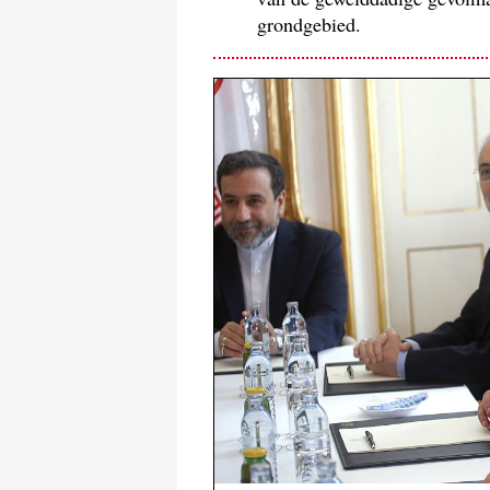
grondgebied.