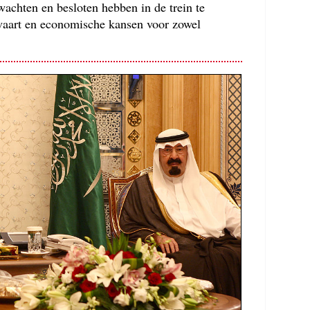
wachten en besloten hebben in de trein te
lvaart en economische kansen voor zowel