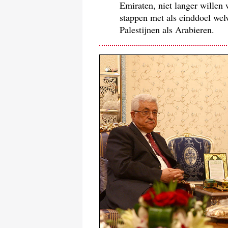
Emiraten, niet langer willen 
stappen met als einddoel we
Palestijnen als Arabieren.