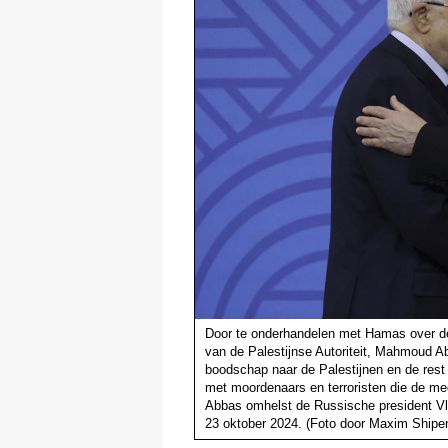
Door te onderhandelen met Hamas over de
van de Palestijnse Autoriteit, Mahmoud Ab
boodschap naar de Palestijnen en de rest 
met moordenaars en terroristen die de me
Abbas omhelst de Russische president Vl
23 oktober 2024. (Foto door Maxim Shipe