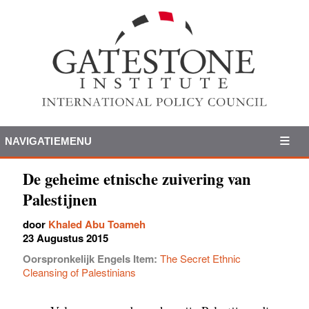
NAVIGATIEMENU
De geheime etnische zuivering van
Palestijnen
door
Khaled Abu Toameh
23 Augustus 2015
Oorspronkelijk Engels Item:
The Secret Ethnic
Cleansing of Palestinians