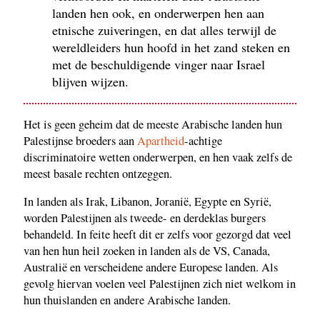
landen hen ook, en onderwerpen hen aan
etnische zuiveringen, en dat alles terwijl de
wereldleiders hun hoofd in het zand steken en
met de beschuldigende vinger naar Israel
blijven wijzen.
Het is geen geheim dat de meeste Arabische landen hun
Palestijnse broeders aan
Apartheid
-achtige
discriminatoire wetten onderwerpen, en hen vaak zelfs de
meest basale rechten ontzeggen.
In landen als Irak, Libanon, Joranië, Egypte en Syrië,
worden Palestijnen als tweede- en derdeklas burgers
behandeld. In feite heeft dit er zelfs voor gezorgd dat veel
van hen hun heil zoeken in landen als de VS, Canada,
Australië en verscheidene andere Europese landen. Als
gevolg hiervan voelen veel Palestijnen zich niet welkom in
hun thuislanden en andere Arabische landen.