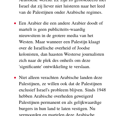
Israel dat zij liever niet luisteren naar het leed
van de Palestijnen onder Arabische regimes.
Een Arabier die een andere Arabier doodt of
martelt is geen publiciteits-waardig
nieuwsitem in de grotere media van het
Westen. Maar wanneer een Palestijn klaagt
over de Israëlische overheid of Joodse
kolonisten, dan haasten Westerse journalisten
zich naar de plek des onheils om deze
'significante' ontwikkeling te verslaan.
Niet alleen verachten Arabische landen deze
Palestijnen, ze willen ook dat de Palestijnen
exclusief Israel's probleem blijven. Sinds 1948
hebben Arabische overheden geweigerd
Palestijnen permanent en als gelijkwaardige
burgers in hun land te laten vestigen. Nu
vermoorden en martelen deze Arabische