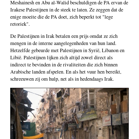
Meshainesh en Abu al-Walid beschuldigen de PA ervan de
Irakese Palestijnen in de steek te laten. Ze zeggen dat de
enige moeite die de PA doet, zich beperkt tot "lege
retoriek".
De Palestijnen in Irak betalen een prijs omdat ze zich
mengen in de interne aangelegenheden van hun land.
Hetzelfde gebeurde met Palestijnen in Syrië, Libanon en
Libië. Palestijnen lijken zich altijd zowel direct als
indirect te bevinden in de rivaliteiten die zich binnen
Arabische landen afspelen. En als het vuur hen bereikt,
schreeuwen zij om hulp, net als in hedendaags Irak.