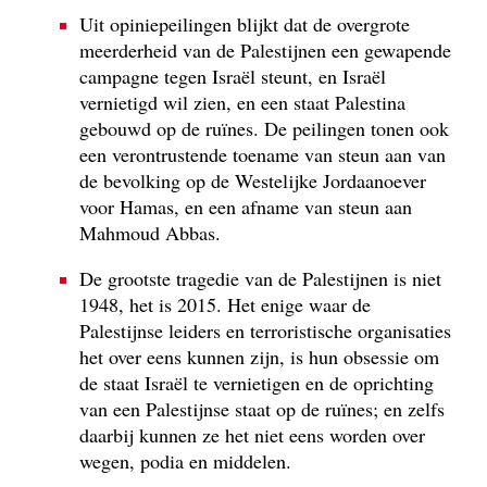
Uit opiniepeilingen blijkt dat de overgrote
meerderheid van de Palestijnen een gewapende
campagne tegen Israël steunt, en Israël
vernietigd wil zien, en een staat Palestina
gebouwd op de ruïnes. De peilingen tonen ook
een verontrustende toename van steun aan van
de bevolking op de Westelijke Jordaanoever
voor Hamas, en een afname van steun aan
Mahmoud Abbas.
De grootste tragedie van de Palestijnen is niet
1948, het is 2015. Het enige waar de
Palestijnse leiders en terroristische organisaties
het over eens kunnen zijn, is hun obsessie om
de staat Israël te vernietigen en de oprichting
van een Palestijnse staat op de ruïnes; en zelfs
daarbij kunnen ze het niet eens worden over
wegen, podia en middelen.