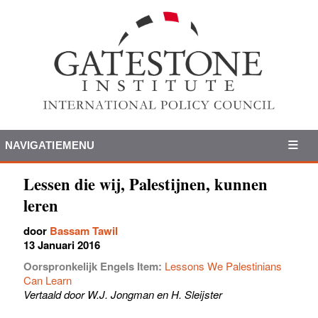
NAVIGATIEMENU
Lessen die wij, Palestijnen, kunnen
leren
door
Bassam Tawil
13 Januari 2016
Oorspronkelijk Engels Item:
Lessons We Palestinians
Can Learn
Vertaald door W.J. Jongman en H. Sleijster