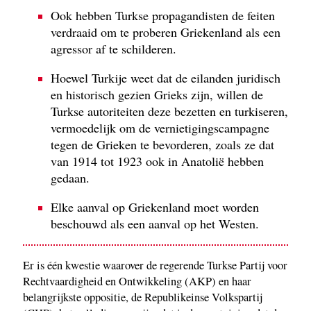
Ook hebben Turkse propagandisten de feiten
verdraaid om te proberen Griekenland als een
agressor af te schilderen.
Hoewel Turkije weet dat de eilanden juridisch
en historisch gezien Grieks zijn, willen de
Turkse autoriteiten deze bezetten en turkiseren,
vermoedelijk om de vernietigingscampagne
tegen de Grieken te bevorderen, zoals ze dat
van 1914 tot 1923 ook in Anatolië hebben
gedaan.
Elke aanval op Griekenland moet worden
beschouwd als een aanval op het Westen.
Er is één kwestie waarover de regerende Turkse Partij voor
Rechtvaardigheid en Ontwikkeling (AKP) en haar
belangrijkste oppositie, de Republikeinse Volkspartij