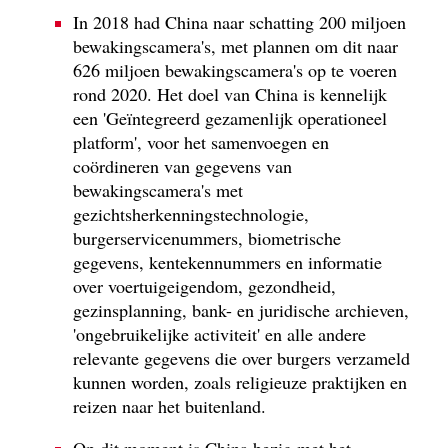
In 2018 had China naar schatting 200 miljoen
bewakingscamera's, met plannen om dit naar
626 miljoen bewakingscamera's op te voeren
rond 2020. Het doel van China is kennelijk
een 'Geïntegreerd gezamenlijk operationeel
platform', voor het samenvoegen en
coördineren van gegevens van
bewakingscamera's met
gezichtsherkenningstechnologie,
burgerservicenummers, biometrische
gegevens, kentekennummers en informatie
over voertuigeigendom, gezondheid,
gezinsplanning, bank- en juridische archieven,
'ongebruikelijke activiteit' en alle andere
relevante gegevens die over burgers verzameld
kunnen worden, zoals religieuze praktijken en
reizen naar het buitenland.