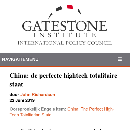
NAVIGATIEMENU
China: de perfecte hightech totalitaire
staat
door
John Richardson
22 Juni 2019
Oorspronkelijk Engels Item:
China: The Perfect High-
Tech Totalitarian State