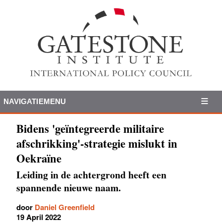
NAVIGATIEMENU
Bidens 'geïntegreerde militaire
afschrikking'-strategie mislukt in
Oekraïne
Leiding in de achtergrond heeft een
spannende nieuwe naam.
door
Daniel Greenfield
19 April 2022