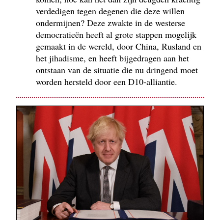
verdedigen tegen degenen die deze willen
ondermijnen? Deze zwakte in de westerse
democratieën heeft al grote stappen mogelijk
gemaakt in de wereld, door China, Rusland en
het jihadisme, en heeft bijgedragen aan het
ontstaan van de situatie die nu dringend moet
worden hersteld door een D10-alliantie.