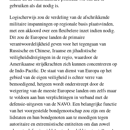
gebruiken als dat nodig is.
Logischerwijs zou de verdeling van de afschrikkende
militaire inspanningen op regionale basis plaatsvinden,
met een akkoord over een flexibelere inzet indien nodig.
Dit zou de Europese landen de primaire
verantwoordelijkheid geven voor het tegengaan van
Russische en Chinese, Iraanse en jihadistische
veiligheidsdreigingen in de regio, waardoor de
Amerikaanse strijdkrachten zich kunnen concentreren op
de Indo-Pacific. De staat van dienst van Europa op het
gebied van de eigen veiligheid is echter verre van
bemoedigend, hetgeen wordt onderstreept door de
weigering van de meeste Europese landen om zelfs maar
te voldoen aan hun verplichtingen in verband met de
defensie-uitgaven van de NAVO. Een belangrijke functie
van het voorgestelde bondgenootschap zou zijn om de
lidstaten en hun bondgenoten aan te moedigen tegen
autoritaire en extremistische entiteiten om dan zowel