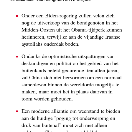
Onder een Biden-regering zullen velen zich
nog de uitverkoop van de bondgenoten in het
Midden-Oosten uit het Obama-tijdperk kunnen
herinneren, terwijl ze aan de vijandige Iraanse
ayatollahs onderdak boden.
Ondanks de optimistische uitspattingen van
deskundigen en politici op het gebied van het
buitenlands beleid gedurende tientallen jaren,
zal China zich niet hervormen om een normaal
samenleven binnen de wereldorde mogelijk te
maken, maar moet het in plaats daarvan in
toom worden gehouden.
Een moderne alliantie om weerstand te bieden
aan de huidige "poging tot onderwerping en
druk van buitenaf" moet zich niet alleen