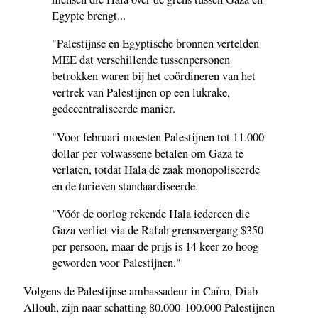
Egypte brengt...
"Palestijnse en Egyptische bronnen vertelden
MEE dat verschillende tussenpersonen
betrokken waren bij het coördineren van het
vertrek van Palestijnen op een lukrake,
gedecentraliseerde manier.
"Voor februari moesten Palestijnen tot 11.000
dollar per volwassene betalen om Gaza te
verlaten, totdat Hala de zaak monopoliseerde
en de tarieven standaardiseerde.
"Vóór de oorlog rekende Hala iedereen die
Gaza verliet via de Rafah grensovergang $350
per persoon, maar de prijs is 14 keer zo hoog
geworden voor Palestijnen."
Volgens de Palestijnse ambassadeur in Caïro, Diab
Allouh, zijn naar schatting 80.000-100.000 Palestijnen