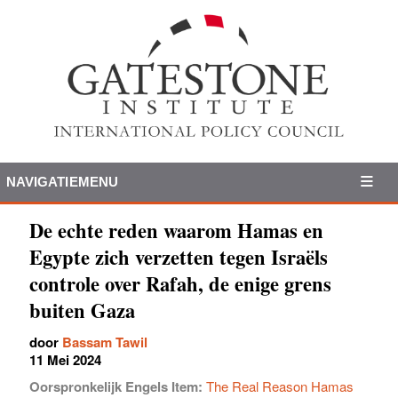
NAVIGATIEMENU
De echte reden waarom Hamas en
Egypte zich verzetten tegen Israëls
controle over Rafah, de enige grens
buiten Gaza
door
Bassam Tawil
11 Mei 2024
Oorspronkelijk Engels Item:
The Real Reason Hamas