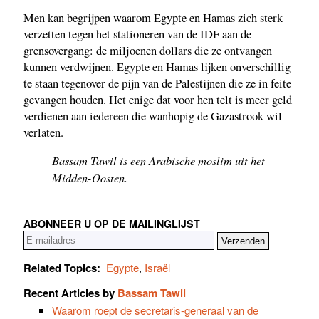
Men kan begrijpen waarom Egypte en Hamas zich sterk
verzetten tegen het stationeren van de IDF aan de
grensovergang: de miljoenen dollars die ze ontvangen
kunnen verdwijnen. Egypte en Hamas lijken onverschillig
te staan tegenover de pijn van de Palestijnen die ze in feite
gevangen houden. Het enige dat voor hen telt is meer geld
verdienen aan iedereen die wanhopig de Gazastrook wil
verlaten.
Bassam Tawil is een Arabische moslim uit het
Midden-Oosten.
ABONNEER U OP DE MAILINGLIJST
Related Topics:
Egypte
,
Israël
Recent Articles by
Bassam Tawil
Waarom roept de secretaris-generaal van de