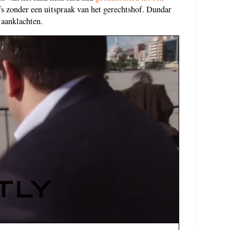
elfs zonder een uitspraak van het gerechtshof. Dundar
 aanklachten.